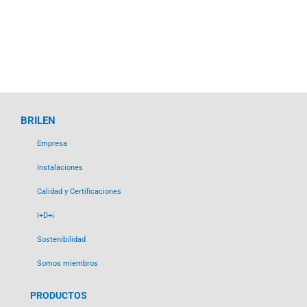
BRILEN
Empresa
Instalaciones
Calidad y Certificaciones
I+D+i
Sostenibilidad
Somos miembros
PRODUCTOS