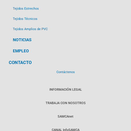
Tejidos Estrechos
Tejidos Técnicos
Tejidos Amplios de PVC
NOTICIAS
EMPLEO
CONTACTO
Contáctenos
INFORMACIÓN LEGAL
TRABAJA CON NOSOTROS
SAMCAnet
CANAL InfoSAMCA