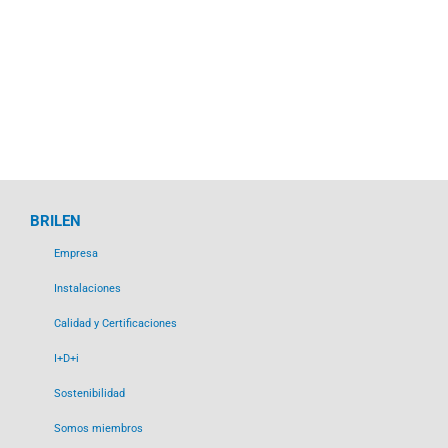
BRILEN
Empresa
Instalaciones
Calidad y Certificaciones
I+D+i
Sostenibilidad
Somos miembros