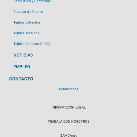
Geotextiles y Geomallas
Cuerdas de Amarre
Tejidos Estrechos
Tejidos Técnicos
Tejidos Amplios de PVC
NOTICIAS
EMPLEO
CONTACTO
Contáctenos
INFORMACIÓN LEGAL
TRABAJA CON NOSOTROS
SAMCAnet